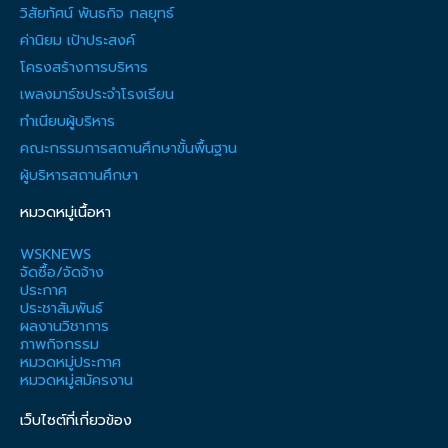
วิสัยทัศน์ พันธกิจ กลยุทธ์
ค่านิยม เป้าประสงค์
โครงสร้างการบริหาร
เพลงมาร์ชประจำโรงเรียน
ทำเนียบผู้บริหาร
คณะกรรมการสถานศึกษาขั้นพื้นฐาน
ผู้บริหารสถานศึกษา
หมวดหมู่เนื้อหา
WSKNEWS
จัดซื้อ/จัดจ้าง
ประกาศ
ประชาสัมพันธ์
ผลงานวิชาการ
ภาพกิจกรรม
หมวดหมู่ประกาศ
หมวดหมู่สมัครงาน
เว็บไซต์ที่เกี่ยวข้อง