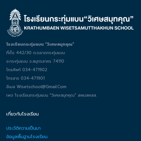
โรงเรียนกระทุ่มแบน "วิเศษสมุทคุณ"
ที่ตั้ง 442/30 ต.ตลาดกระทุ่มแบน
อ.กระทุ่มแบน จ.สมุทรสาคร 74110
โทรศัพท์ 034-471902
โทรสาร 034-471901
อีเมล Wisetschool@gmail.com
เพจ โรงเรียนกระทุ่มแบน "วิเศษสมุทคุณ" สพมสคสส.
เกี่ยวกับโรงเรียน
ประวัติความเป็นมา
ข้อมูลพื้นฐานโรงเรียน