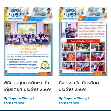
พิธีมอบทุนการศึกษา วัน
กิจกรรมวันเกียรติยศ
เกียรติยศ ประจำปี 2569
ประจำปี 2569
By
Suporn Wong
/
By
Suporn Wong
/
17/07/2026
17/07/2026