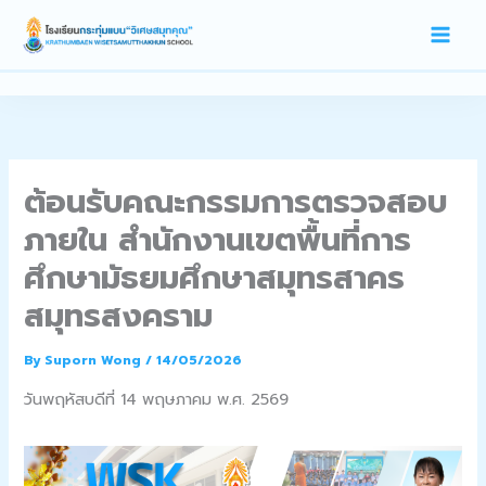
Skip
To
Content
ต้อนรับคณะกรรมการตรวจสอบ
ภายใน สำนักงานเขตพื้นที่การ
ศึกษามัธยมศึกษาสมุทรสาคร
สมุทรสงคราม
By
Suporn Wong
/
14/05/2026
วันพฤหัสบดีที่ 14 พฤษภาคม พ.ศ. 2569