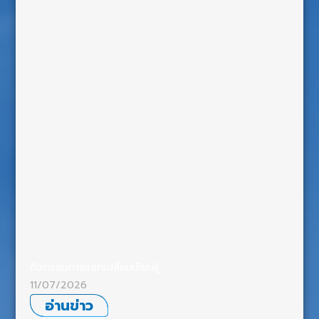
กิจกรรมการแลกเปลี่ยนเรียนรู้
11/07/2026
อ่านข่าว