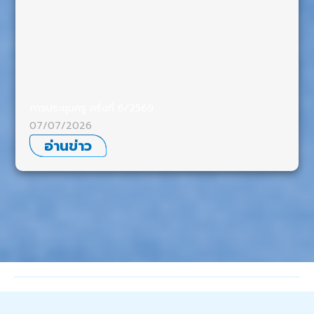
การประชุมครู ครั้งที่ 6/2569
07/07/2026
อ่านข่าว
อ่านข่าววิเศษเพิ่มเติม