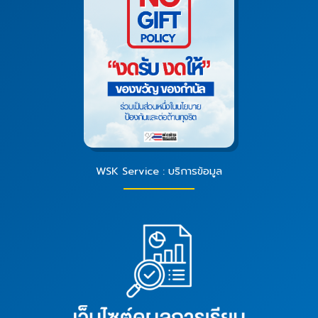
WSK Service : บริการข้อมูล