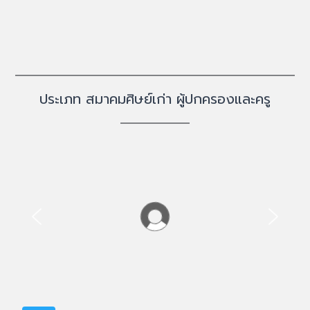
ประเภท สมาคมศิษย์เก่า ผู้ปกครองและครู