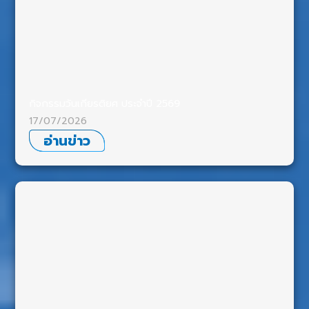
กิจกรรมวันเกียรติยศ ประจำปี 2569
17/07/2026
อ่านข่าว