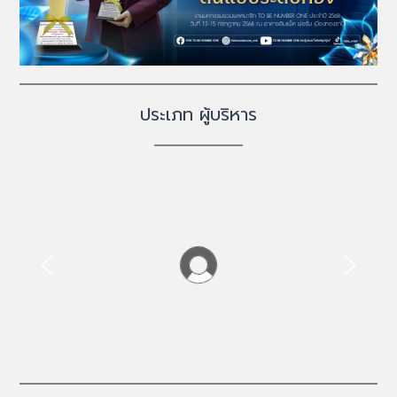
ประเภท ผู้บริหาร