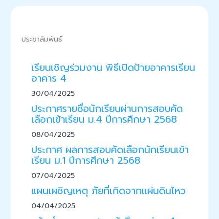
ประชาสัมพันธ์
เรียนเชิญร่วมงาน พิธีเปิดป้ายอาคารเรียน
อาคาร 4
30/04/2025
ประกาศรายชื่อนักเรียนผ่านการสอบคัด
เลือกเข้าเรียน ม.4 ปีการศึกษา 2568
08/04/2025
ประกาศ ผลการสอบคัดเลือกนักเรียนเข้า
เรียน ม.1 ปีการศึกษา 2568
07/04/2025
แผนเผชิญเหตุ ภัยที่เกิดจากแผ่นดินไหว
04/04/2025