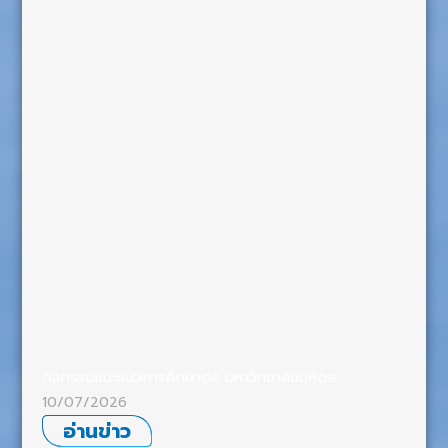
กิจกรรมแนะแนวการศึกษาต่อ มหาวิทยาลัยมหิดล
10/07/2026
อ่านข่าว