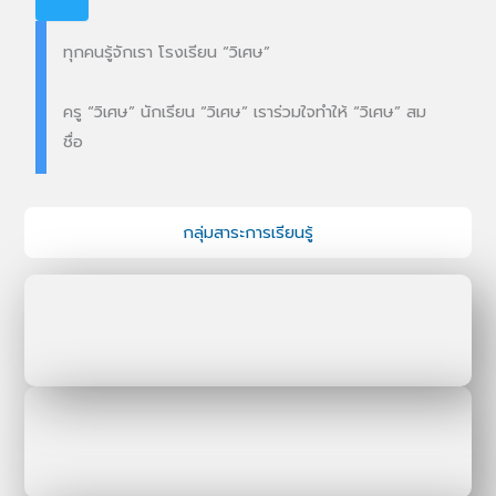
ทุกคนรู้จักเรา โรงเรียน “วิเศษ”
ครู “วิเศษ” นักเรียน “วิเศษ” เราร่วมใจทำให้ “วิเศษ” สม
ชื่อ
กลุ่มสาระการเรียนรู้