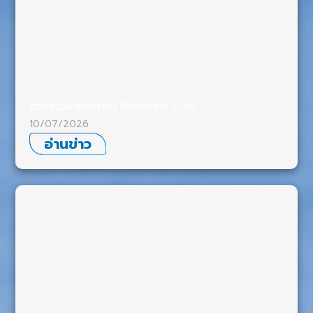
กิจกรรมค่ายภาษาจีน ปีการศึกษา 2569
10/07/2026
อ่านข่าว