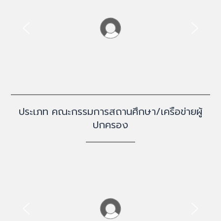
ประเภท คณะกรรมการสถานศึกษา/เครือข่ายผู้
ปกครอง