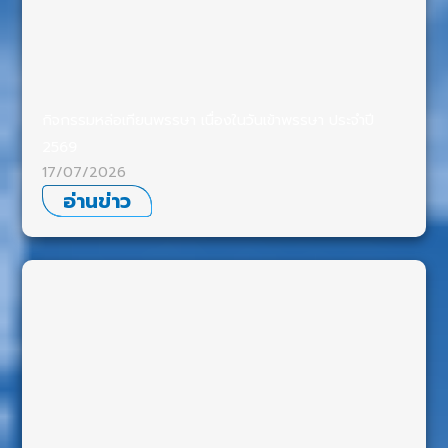
กิจกรรมหล่อเทียนพรรษา เนื่องในวันเข้าพรรษา ประจำปี
2569
17/07/2026
อ่านข่าว