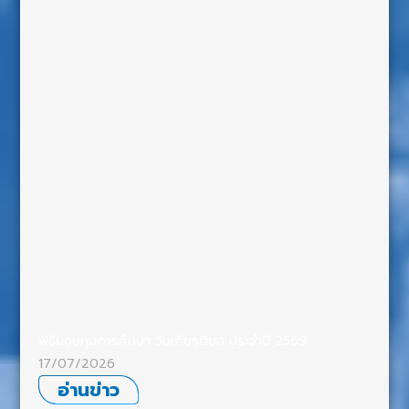
พิธีมอบทุนการศึกษา วันเกียรติยศ ประจำปี 2569
17/07/2026
อ่านข่าว