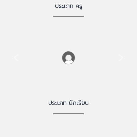
ประเภท ครู
ประเภท นักเรียน