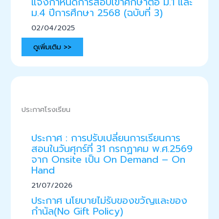
แจ้งกำหนดการสอบเข้าศึกษาต่อ ม.1 และ
ม.4 ปีการศึกษา 2568 (ฉบับที่ 3)
02/04/2025
ดูเพิ่มเติม >>
ประกาศโรงเรียน
ประกาศ : การปรับเปลี่ยนการเรียนการ
สอนในวันศุกร์ที่ 31 กรกฏาคม พ.ศ.2569
จาก Onsite เป็น On Demand – On
Hand
21/07/2026
ประกาศ นโยบายไม่รับของขวัญและของ
กำนัล(No Gift Policy)