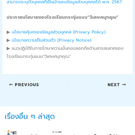
สามารถระบุตัวบุคคลที่เป็นเจ้าของข้อมูลส่วนบุคคลได้ พ.ศ. 2567
ประกาศนโยบายของโรงเรียนกระทุ่มแบน”วิเศษศมุทคุณ”
▶
นโยบายคุ้มครองข้อมูลส่วนบุคคล (Privacy Policy)
▶
นโยบายความเป็นส่วนตัว (Privacy Notice)
▶ แนวปฏิบัติในการรักษาความมั่นคงปลอดภัยด้านสารสนเทศของ
โรงเรียนกระทุ่มแบน”วิเศษศมุทคุณ”
PREVIOUS
NEXT
เรื่องอื่น ๆ ล่าสุด