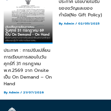
ประกาศ นโยบายไม่รับ
ของขวัญและของ
กำนัล(No Gift Policy)
By
Admin
/
02/05/2025
ประกาศ : การปรับเปลี่ยน
การเรียนการสอนในวัน
ศุกร์ที่ 31 กรกฏาคม
พ.ศ.2569 จาก Onsite
เป็น On Demand – On
Hand
By
Admin
/
21/07/2026