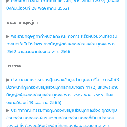
▶
Personal Data Protection Act, B.E. 2562 (2019) (มีผลใช้
บังคับเมื่อวันที่ 28 พฤษภาคม 2562)
พระราชกฤษฎีกา
▶
พระราชกฤษฎีกากำหนดลักษณะ กิจการ หรือหน่วยงานที่ได้รับ
การยกเว้นไม่ให้นำพระราชบัญญัติคุ้มครองข้อมูลส่วนบุคคล พ.ศ.
2562 บางส่วนมาใช้บังคับ พ.ศ. 2566
ประกาศ
▶
ประกาศคณะกรรมการคุ้มครองข้อมูลส่วนบุคคล เรื่อง การจัดให้
มีเจ้าหน้าที่คุ้มครองข้อมูลส่วนบุคคลตามมาตรา 41 (2) แห่งพระราช
บัญญัติคุ้มครองข้อมูลส่วนบุคคล พ.ศ. 2562 พ.ศ. 2566 (มีผล
บังคับใช้วันที่ 13 ธันวาคม 2566)
▶
ประกาศคณะกรรมการคุ้มครองข้อมูลส่วนบุคคลเรื่อง ผู้ควบคุม
ข้อมูลส่วนบุคคลและผู้ประมวลผลข้อมูลส่วนบุคคลที่เป็นหน่วยงาน
ของรัฐ ซึ่งต้องจัดให้มีเจ้าหน้าที่คุ้มครองข้อมูลส่วนบุคคล พ.ศ.