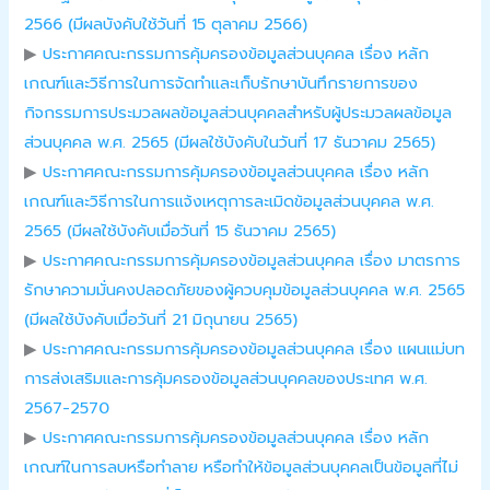
2566 (มีผลบังคับใช้วันที่ 15 ตุลาคม 2566)
▶
ประกาศคณะกรรมการคุ้มครองข้อมูลส่วนบุคคล เรื่อง หลัก
เกณฑ์และวิธีการในการจัดทำและเก็บรักษาบันทึกรายการของ
กิจกรรมการประมวลผลข้อมูลส่วนบุคคลสำหรับผู้ประมวลผลข้อมูล
ส่วนบุคคล พ.ศ. 2565 (มีผลใช้บังคับในวันที่ 17 ธันวาคม 2565)
▶
ประกาศคณะกรรมการคุ้มครองข้อมูลส่วนบุคคล เรื่อง หลัก
เกณฑ์และวิธีการในการแจ้งเหตุการละเมิดข้อมูลส่วนบุคคล พ.ศ.
2565 (มีผลใช้บังคับเมื่อวันที่ 15 ธันวาคม 2565)
▶
ประกาศคณะกรรมการคุ้มครองข้อมูลส่วนบุคคล เรื่อง มาตรการ
รักษาความมั่นคงปลอดภัยของผู้ควบคุมข้อมูลส่วนบุคคล พ.ศ. 2565
(มีผลใช้บังคับเมื่อวันที่ 21 มิถุนายน 2565)
▶
ประกาศคณะกรรมการคุ้มครองข้อมูลส่วนบุคคล เรื่อง แผนแม่บท
การส่งเสริมและการคุ้มครองข้อมูลส่วนบุคคลของประเทศ พ.ศ.
2567-2570
▶
ประกาศคณะกรรมการคุ้มครองข้อมูลส่วนบุคคล เรื่อง หลัก
เกณฑ์ในการลบหรือทำลาย หรือทำให้ข้อมูลส่วนบุคคลเป็นข้อมูลที่ไม่