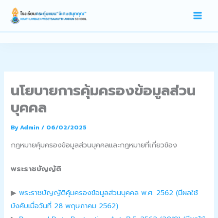
Skip
To
Content
นโยบายการคุ้มครองข้อมูลส่วน
บุคคล
By
Admin
/
06/02/2025
กฎหมายคุ้มครองข้อมูลส่วนบุคคลและกฎหมายที่เกี่ยวข้อง
พระราชบัญญัติ
▶
พระราชบัญญัติคุ้มครองข้อมูลส่วนบุคคล พ.ศ. 2562 (มีผลใช้
บังคับเมื่อวันที่ 28 พฤษภาคม 2562)