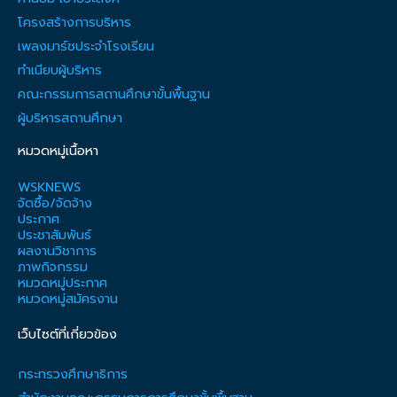
โครงสร้างการบริหาร
เพลงมาร์ชประจำโรงเรียน
ทำเนียบผู้บริหาร
คณะกรรมการสถานศึกษาขั้นพื้นฐาน
ผู้บริหารสถานศึกษา
หมวดหมู่เนื้อหา
WSKNEWS
จัดซื้อ/จัดจ้าง
ประกาศ
ประชาสัมพันธ์
ผลงานวิชาการ
ภาพกิจกรรม
หมวดหมู่ประกาศ
หมวดหมู่สมัครงาน
เว็บไซต์ที่เกี่ยวข้อง
กระทรวงศึกษาธิการ