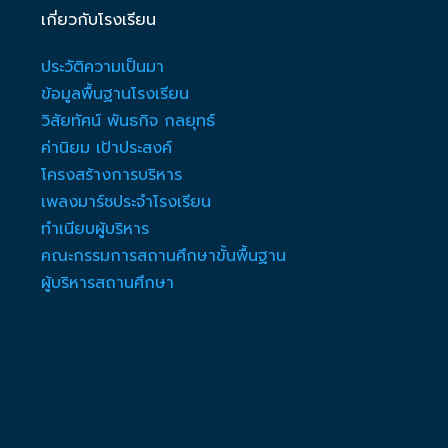
เกี่ยวกับโรงเรียน
ประวัติความเป็นมา
ข้อมูลพื้นฐานโรงเรียน
วิสัยทัศน์ พันธกิจ กลยุทธ์
ค่านิยม เป้าประสงค์
โครงสร้างการบริหาร
เพลงมาร์ชประจำโรงเรียน
ทำเนียบผู้บริหาร
คณะกรรมการสถานศึกษาขั้นพื้นฐาน
ผู้บริหารสถานศึกษา