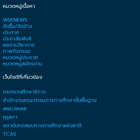
หมวดหมู่เนื้อหา
WSKNEWS
จัดซื้อ/จัดจ้าง
ประกาศ
ประชาสัมพันธ์
ผลงานวิชาการ
ภาพกิจกรรม
หมวดหมู่ประกาศ
หมวดหมู่สมัครงาน
เว็บไซต์ที่เกี่ยวข้อง
กระทรวงศึกษาธิการ
สำนักงานคณะกรรมการการศึกษาขั้นพื้นฐาน
สพม.สคสส
คุรุสภา
สถาบันทดสอบทางการศึกษาแห่งชาติ
TCAS