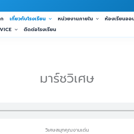
รก
เกี่ยวกับโรงเรียน
หน่วยงานภายใน
ห้องเรียนออน
VICE
ติดต่อโรงเรียน
มาร์ชวิเศษ
วิเศษสมุทคุณงามเด่น