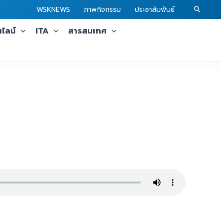
Search
WSKNEWS
ภาพกิจกรรม
ประชาสัมพันธ์
ไลน์
ITA
สารสนเทศ